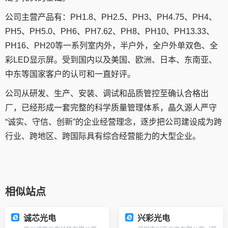
公司主营产品有：PH1.8、PH2.5、PH3、PH4.75、PH4、
PH5、PH5.0、PH6、PH7.62、PH8、PH10、PH13.33、
PH16、PH20等一系列室内外，半户外，全户外单双色、全
彩LED显示屏。受到国内以及美国、欧洲、日本、东南亚、
中东等国家客户的认可和一直好评。
公司从研发、生产、安装、调试和品质管控至确认合格出
厂，已经形成一套完整的科学质量管理体系，晶久源人严守
“诚实、守信、创新”的企业经营理念，逐步把公司建设成为跨
行业、跨地区、跨国际具有综合经营能力的大型企业。
相似站点
诚芯光电
兴彩光电