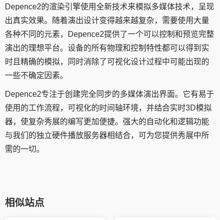
Depence2的渲染引擎使用全新技术来模拟多媒体技术，呈现
出真实效果。随着演出设计变得越来越复杂，需要使用大量
各种不同的元素，Depence2提供了一个可以控制和预览完整
演出的理想平台。设备的所有物理和控制特性都可以得到实
时且精确的模拟，同时消除了可视化设计过程中可能出现的
一些不确定因素。
Depence2专注于创建完全同步的多媒体演出界面。它有易于
使用的工作流程，可视化的时间轴环境，并结合实时3D模拟
器，使复杂秀展的编写更加便捷。强大的自动化和逻辑功能
与我们的独立硬件播放服务器相结合，可为您提供秀展中所
需的一切。
相似站点